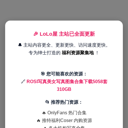
🎉 LoLo屋 主站已全面更新
🔔 主站内容更全、更新更快、访问速度更快。
专为绅士打造的
福利资源聚集地
！
🎯 您可能喜欢的资源：
🔗
ROSI写真美女写真图集合集下载5058套
310GB
📂 推荐热门资源：
🔥 OnlyFans 热门合集
🔥 推特福利Coser 内购资源