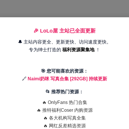
🎉 LoLo屋 主站已全面更新
🔔 主站内容更全、更新更快、访问速度更快。
专为绅士打造的
福利资源聚集地
！
🎯 您可能喜欢的资源：
🔗
Naimi奶咪 写真合集 [292GB] 持续更新
📂 推荐热门资源：
🔥 OnlyFans 热门合集
🔥 推特福利Coser 内购资源
🔥 各大机构写真全集
🔥 网红反差精选资源