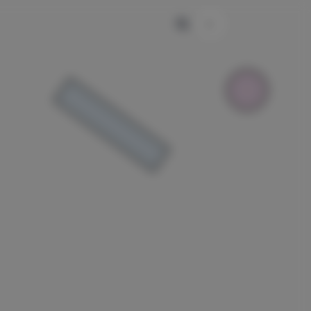
主题颜色切换