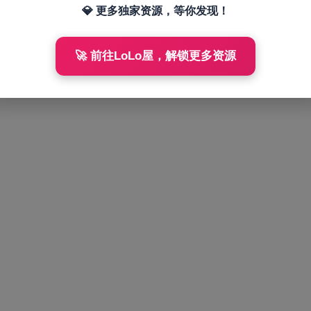
💎 更多独家资源，等你发现！
🚀 前往LoLo屋，解锁更多资源