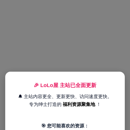
🎉 LoLo屋 主站已全面更新
🔔 主站内容更全、更新更快、访问速度更快。
专为绅士打造的
福利资源聚集地
！
🎯 您可能喜欢的资源：