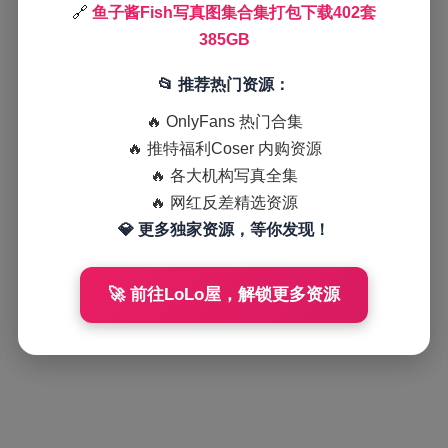
🔗
鱼子酱Fish写真图集合集打包下载402套
385GB
📂 推荐热门资源：
🔥 OnlyFans 热门合集
🔥 推特福利Coser 内购资源
🔥 各大机构写真全集
🔥 网红反差精选资源
💎 更多独家资源，等你发现！
🚀 前往LoLo屋，解锁更多资源