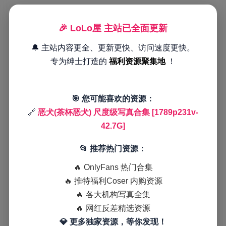
🎉 LoLo屋 主站已全面更新
🔔 主站内容更全、更新更快、访问速度更快。
专为绅士打造的
福利资源聚集地
！
🎯 您可能喜欢的资源：
🔗
恶犬(茶杯恶犬) 尺度级写真合集 [1789p231v-
42.7G]
📂 推荐热门资源：
🔥 OnlyFans 热门合集
🔥 推特福利Coser 内购资源
🔥 各大机构写真全集
🔥 网红反差精选资源
💎 更多独家资源，等你发现！