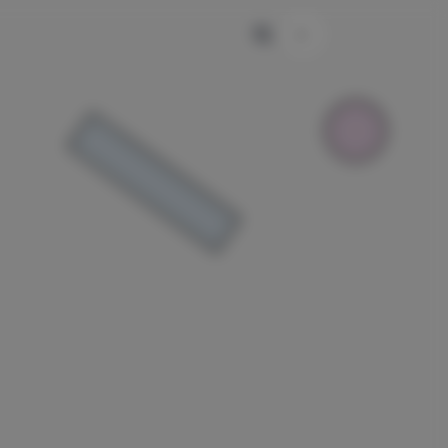
主题颜色切换