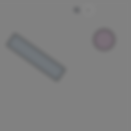
主题颜色切换