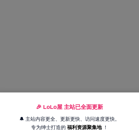
🎉 LoLo屋 主站已全面更新
🔔 主站内容更全、更新更快、访问速度更快。
专为绅士打造的
福利资源聚集地
！