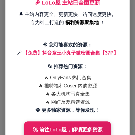
🎉 LoLo屋 主站已全面更新
🔔 主站内容更全、更新更快、访问速度更快。
专为绅士打造的
福利资源聚集地
！
🎯 您可能喜欢的资源：
🔗
【免费】抖音章玉小丸子微密圈合集【37P】
📂 推荐热门资源：
🔥 OnlyFans 热门合集
🔥 推特福利Coser 内购资源
🔥 各大机构写真全集
🔥 网红反差精选资源
💎 更多独家资源，等你发现！
🚀 前往LoLo屋，解锁更多资源