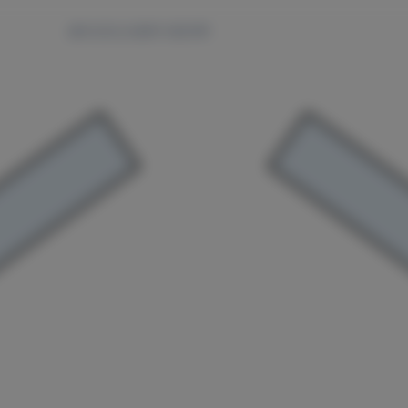
请先在后台创建并分配菜单