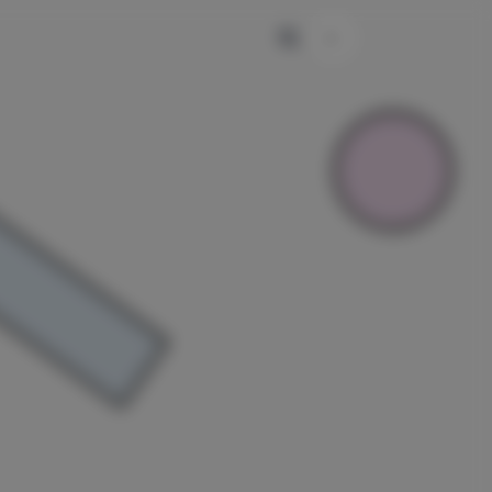
主题颜色切换