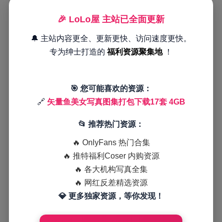
🎉 LoLo屋 主站已全面更新
🔔 主站内容更全、更新更快、访问速度更快。
专为绅士打造的
福利资源聚集地
！
🎯 您可能喜欢的资源：
🔗
矢量鱼美女写真图集打包下载17套 4GB
📂 推荐热门资源：
🔥 OnlyFans 热门合集
🔥 推特福利Coser 内购资源
🔥 各大机构写真全集
🔥 网红反差精选资源
💎 更多独家资源，等你发现！