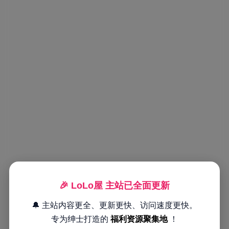
🎉 LoLo屋 主站已全面更新
🔔 主站内容更全、更新更快、访问速度更快。
专为绅士打造的
福利资源聚集地
！