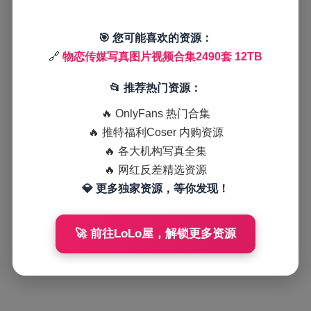
🎯 您可能喜欢的资源：
🔗
物恋传媒写真图片视频合集2490套 12TB
📂 推荐热门资源：
🔥 OnlyFans 热门合集
🔥 推特福利Coser 内购资源
🔥 各大机构写真全集
🔥 网红反差精选资源
💎 更多独家资源，等你发现！
🚀 前往LoLo屋，解锁更多资源