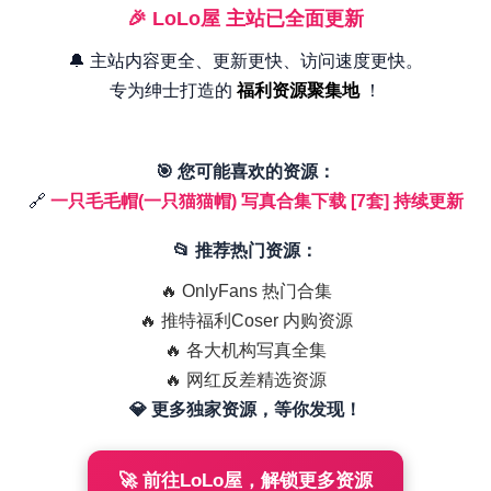
🎉 LoLo屋 主站已全面更新
🔔 主站内容更全、更新更快、访问速度更快。
专为绅士打造的
福利资源聚集地
！
🎯 您可能喜欢的资源：
🔗
一只毛毛帽(一只猫猫帽) 写真合集下载 [7套] 持续更新
📂 推荐热门资源：
🔥 OnlyFans 热门合集
🔥 推特福利Coser 内购资源
🔥 各大机构写真全集
🔥 网红反差精选资源
💎 更多独家资源，等你发现！
🚀 前往LoLo屋，解锁更多资源