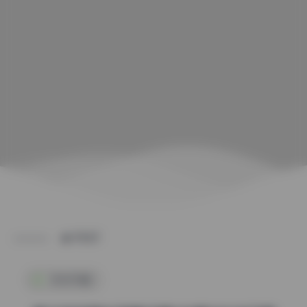
POST
机构写真