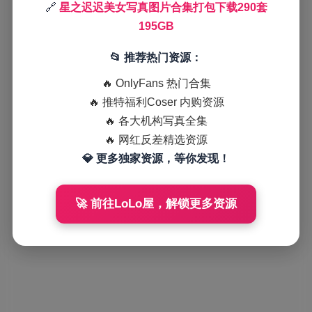
🔗
星之迟迟美女写真图片合集打包下载290套
195GB
📂 推荐热门资源：
🔥 OnlyFans 热门合集
🔥 推特福利Coser 内购资源
🔥 各大机构写真全集
🔥 网红反差精选资源
💎 更多独家资源，等你发现！
🚀 前往LoLo屋，解锁更多资源