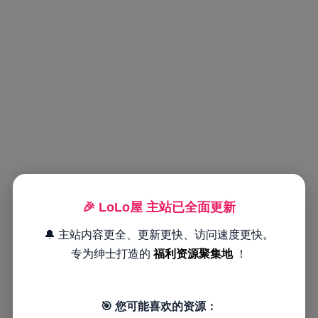
🎉 LoLo屋 主站已全面更新
🔔 主站内容更全、更新更快、访问速度更快。
专为绅士打造的
福利资源聚集地
！
🎯 您可能喜欢的资源：