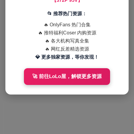
【372P 95V】
📂 推荐热门资源：
🔥 OnlyFans 热门合集
🔥 推特福利Coser 内购资源
🔥 各大机构写真全集
🔥 网红反差精选资源
💎 更多独家资源，等你发现！
🚀 前往LoLo屋，解锁更多资源