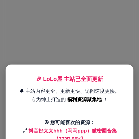
🎉 LoLo屋 主站已全面更新
🔔 主站内容更全、更新更快、访问速度更快。
专为绅士打造的
福利资源聚集地
！
🎯 您可能喜欢的资源：
🔗
抖音好太太hhh（马马ppp）微密圈合集