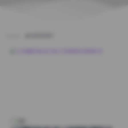
CATEGORY
岛遇