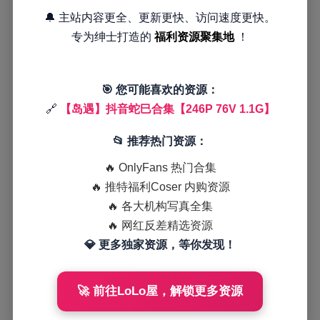
🔔 主站内容更全、更新更快、访问速度更快。
专为绅士打造的
福利资源聚集地
！
🎯 您可能喜欢的资源：
🔗
【岛遇】抖音蛇巳合集【246P 76V 1.1G】
📂 推荐热门资源：
🔥 OnlyFans 热门合集
🔥 推特福利Coser 内购资源
🔥 各大机构写真全集
🔥 网红反差精选资源
💎 更多独家资源，等你发现！
🚀 前往LoLo屋，解锁更多资源