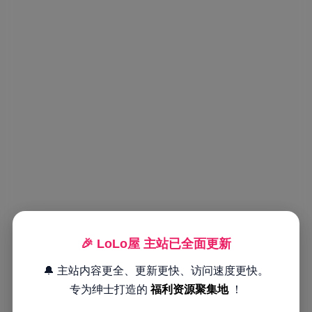
🎉 LoLo屋 主站已全面更新
🔔 主站内容更全、更新更快、访问速度更快。
专为绅士打造的
福利资源聚集地
！