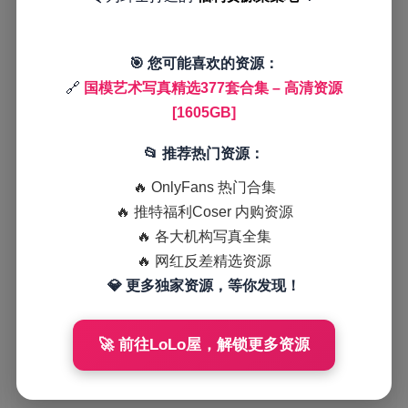
🎯 您可能喜欢的资源：
🔗
国模艺术写真精选377套合集 – 高清资源
[1605GB]
📂 推荐热门资源：
🔥 OnlyFans 热门合集
🔥 推特福利Coser 内购资源
🔥 各大机构写真全集
🔥 网红反差精选资源
💎 更多独家资源，等你发现！
🚀 前往LoLo屋，解锁更多资源