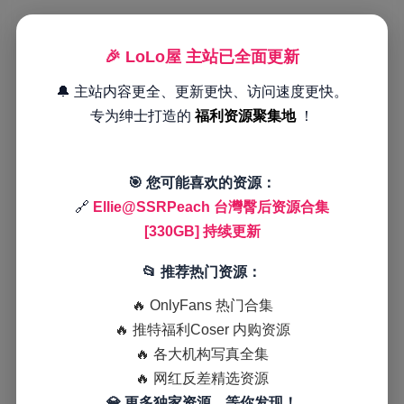
🎉 LoLo屋 主站已全面更新
🔔 主站内容更全、更新更快、访问速度更快。
专为绅士打造的
福利资源聚集地
！
🎯 您可能喜欢的资源：
🔗
Ellie@SSRPeach 台灣臀后资源合集
[330GB] 持续更新
📂 推荐热门资源：
🔥 OnlyFans 热门合集
🔥 推特福利Coser 内购资源
🔥 各大机构写真全集
🔥 网红反差精选资源
💎 更多独家资源，等你发现！