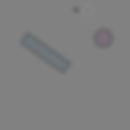
主题颜色切换