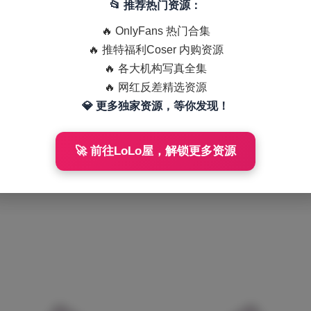
📂 推荐热门资源：
🔥 OnlyFans 热门合集
🔥 推特福利Coser 内购资源
🔥 各大机构写真全集
🔥 网红反差精选资源
💎 更多独家资源，等你发现！
🚀 前往LoLo屋，解锁更多资源