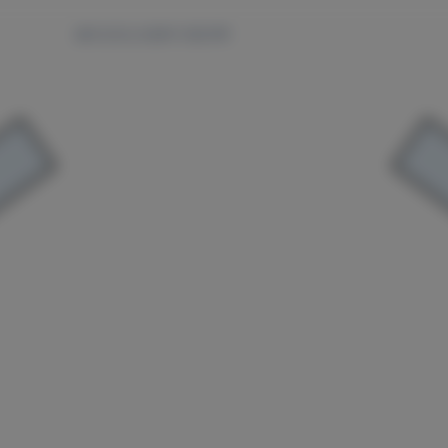
请先在后台创建并分配菜单