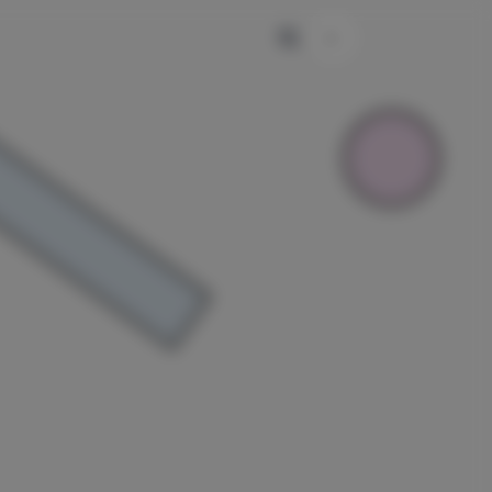
主题颜色切换